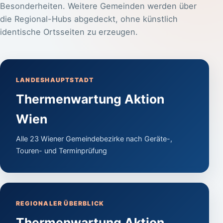
Besonderheiten. Weitere Gemeinden werden über
die Regional-Hubs abgedeckt, ohne künstlich
identische Ortsseiten zu erzeugen.
LANDESHAUPTSTADT
Thermenwartung Aktion
Wien
Alle 23 Wiener Gemeindebezirke nach Geräte-,
Touren- und Terminprüfung
REGIONALER ÜBERBLICK
Thermenwartung Aktion