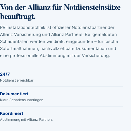
Von der Allianz für Notdiensteinsätze
beauftragt.
PR Installationstechnik ist offizieller Notdienstpartner der
Allianz Versicherung und Allianz Partners. Bei gemeldeten
Schadenfällen werden wir direkt eingebunden – für rasche
Sofortmaßnahmen, nachvollziehbare Dokumentation und
eine professionelle Abstimmung mit der Versicherung.
24/7
Notdienst erreichbar
Dokumentiert
Klare Schadensunterlagen
Koordiniert
Abstimmung mit Allianz Partners