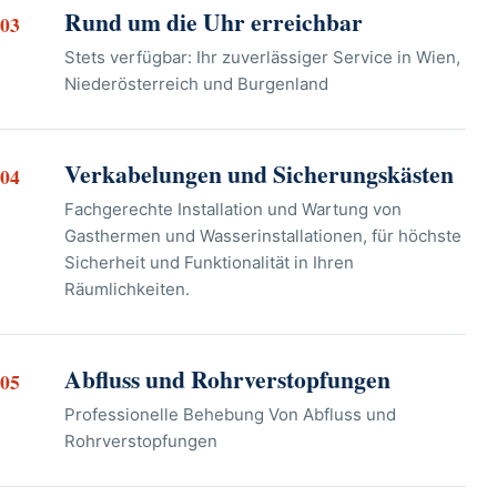
Rund um die Uhr erreichbar
03
Stets verfügbar: Ihr zuverlässiger Service in Wien,
Niederösterreich und Burgenland
Verkabelungen und Sicherungskästen
04
Fachgerechte Installation und Wartung von
Gasthermen und Wasserinstallationen, für höchste
Sicherheit und Funktionalität in Ihren
Räumlichkeiten.
Abfluss und Rohrverstopfungen
05
Professionelle Behebung Von Abfluss und
Rohrverstopfungen