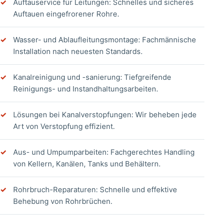
Auftauservice für Leitungen: Schnelles und sicheres
Auftauen eingefrorener Rohre.
Wasser- und Ablaufleitungsmontage: Fachmännische
Installation nach neuesten Standards.
Kanalreinigung und -sanierung: Tiefgreifende
Reinigungs- und Instandhaltungsarbeiten.
Lösungen bei Kanalverstopfungen: Wir beheben jede
Art von Verstopfung effizient.
Aus- und Umpumparbeiten: Fachgerechtes Handling
von Kellern, Kanälen, Tanks und Behältern.
Rohrbruch-Reparaturen: Schnelle und effektive
Behebung von Rohrbrüchen.