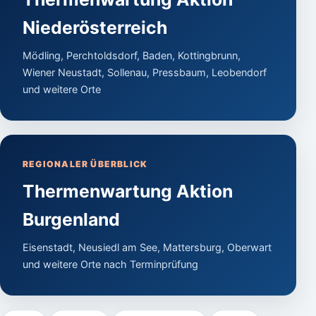
Niederösterreich
Mödling, Perchtoldsdorf, Baden, Kottingbrunn,
Wiener Neustadt, Sollenau, Pressbaum, Leobendorf
und weitere Orte
REGIONALER ÜBERBLICK
Thermenwartung Aktion
Burgenland
Eisenstadt, Neusiedl am See, Mattersburg, Oberwart
und weitere Orte nach Terminprüfung