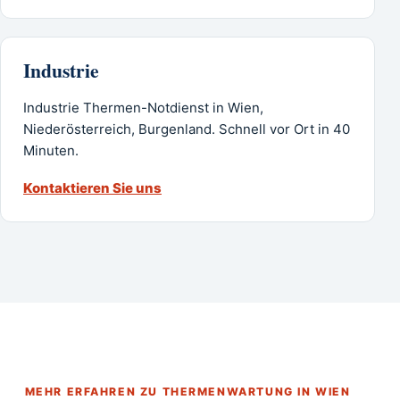
Industrie
Industrie Thermen-Notdienst in Wien,
Niederösterreich, Burgenland. Schnell vor Ort in 40
Minuten.
Kontaktieren Sie uns
MEHR ERFAHREN ZU THERMENWARTUNG IN WIEN