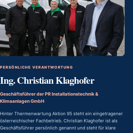
PERSÖNLICHE VERANTWORTUNG
Ing. Christian Klaghofer
Geschäftsführer der PR Installationstechnik &
Klimaanlagen GmbH
Hinter Thermenwartung Aktion 95 steht ein eingetragener
österreichischer Fachbetrieb. Christian Klaghofer ist als
Geschäftsführer persönlich genannt und steht für klare