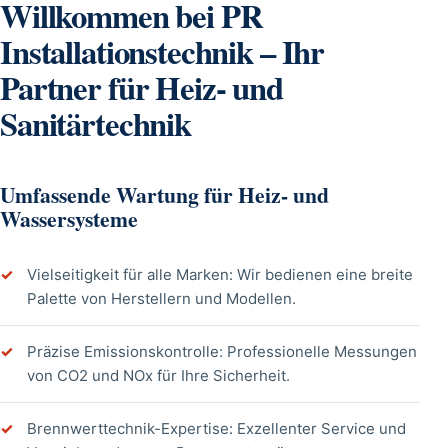
Willkommen bei PR
Installationstechnik – Ihr
Partner für Heiz- und
Sanitärtechnik
Umfassende Wartung für Heiz- und
Wassersysteme
Vielseitigkeit für alle Marken: Wir bedienen eine breite
Palette von Herstellern und Modellen.
Präzise Emissionskontrolle: Professionelle Messungen
von CO2 und NOx für Ihre Sicherheit.
Brennwerttechnik-Expertise: Exzellenter Service und