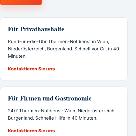
Für Privathaushalte
Rund-um-die-Uhr Thermen-Notdienst in Wien,
Niederösterreich, Burgenland. Schnell vor Ort in 40
Minuten.
Kontaktieren Sie uns
Für Firmen und Gastronomie
24/7 Thermen-Notdienst: Wien, Niederösterreich,
Burgenland. Schnelle Hilfe in 40 Minuten.
Kontaktieren Sie uns