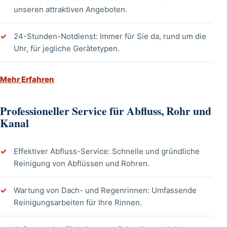
unseren attraktiven Angeboten.
24-Stunden-Notdienst: Immer für Sie da, rund um die
Uhr, für jegliche Gerätetypen.
Mehr Erfahren
Professioneller Service für Abfluss, Rohr und
Kanal
Effektiver Abfluss-Service: Schnelle und gründliche
Reinigung von Abflüssen und Rohren.
Wartung von Dach- und Regenrinnen: Umfassende
Reinigungsarbeiten für Ihre Rinnen.