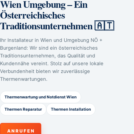
Wien Umgebung – Ein
Österreichisches
Traditionsunternehmen 🇦🇹
Ihr Installateur in Wien und Umgebung NÖ +
Burgenland: Wir sind ein österreichisches
Traditionsunternehmen, das Qualität und
Kundennähe vereint. Stolz auf unsere lokale
Verbundenheit bieten wir zuverlässige
Thermenwartungen.
Thermenwartung und Notdienst Wien
Thermen Reparatur
Thermen Installation
A N R U F E N