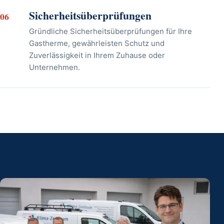
Sicherheitsüberprüfungen
06
Gründliche Sicherheitsüberprüfungen für Ihre
Gastherme, gewährleisten Schutz und
Zuverlässigkeit in Ihrem Zuhause oder
Unternehmen.