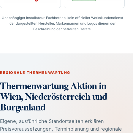
Unabhängiger Installateur-Fachbetrieb, kein offizieller Werkskundendienst
der dargestellten Hersteller. Markennamen und Logos dienen der
Beschreibung der betreuten Geräte.
REGIONALE THERMENWARTUNG
Thermenwartung Aktion in
Wien, Niederösterreich und
Burgenland
Eigene, ausführliche Standortseiten erklären
Preisvoraussetzungen, Terminplanung und regionale