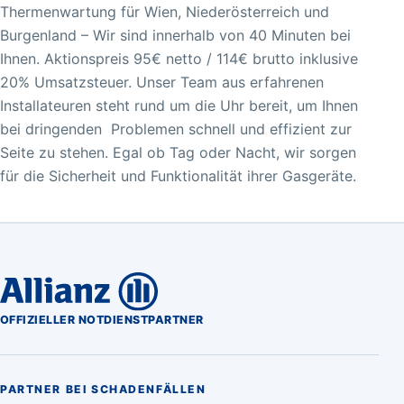
Thermenwartung für Wien, Niederösterreich und
Burgenland – Wir sind innerhalb von 40 Minuten bei
Ihnen. Aktionspreis 95€ netto / 114€ brutto inklusive
20% Umsatzsteuer. Unser Team aus erfahrenen
Installateuren steht rund um die Uhr bereit, um Ihnen
bei dringenden Problemen schnell und effizient zur
Seite zu stehen. Egal ob Tag oder Nacht, wir sorgen
für die Sicherheit und Funktionalität ihrer Gasgeräte.
OFFIZIELLER NOTDIENSTPARTNER
PARTNER BEI SCHADENFÄLLEN