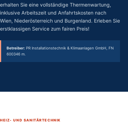
erhalten Sie eine vollständige Thermenwartung,
inklusive Arbeitszeit und Anfahrtskosten nach
Wien, Niederösterreich und Burgenland. Erleben Sie
erstklassigen Service zum fairen Preis!
Betreiber:
PR Installationstechnik & Klimaanlagen GmbH, FN
600346 m.
HEIZ- UND SANITÄRTECHNIK