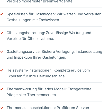
Vertrieb modernster Brennwertgeräte.
Spezialisten für Gasanlagen: Wir warten und verkaufen
Gasheizungen mit Fachwissen.
Ölheizungsbetreuung: Zuverlässige Wartung und
Vertrieb für Ölheizsysteme.
Gasleitungsservice: Sichere Verlegung, Instandsetzung
und Inspektion Ihrer Gasleitungen.
Heizsystem-Installationen: Komplettservice vom
Experten für Ihre Heizungsanlage.
Thermenwartung für jedes Modell: Fachgerechte
Pflege aller Thermenmarken.
Thermenaustauschaktionen: Profitieren Sie von