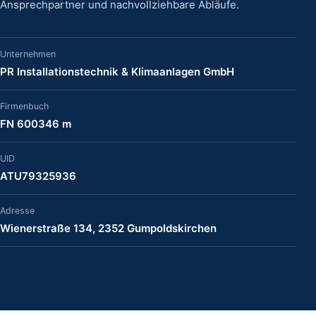
Ansprechpartner und nachvollziehbare Abläufe.
Unternehmen
PR Installationstechnik & Klimaanlagen GmbH
Firmenbuch
FN 600346 m
UID
ATU79325936
Adresse
Wienerstraße 134, 2352 Gumpoldskirchen