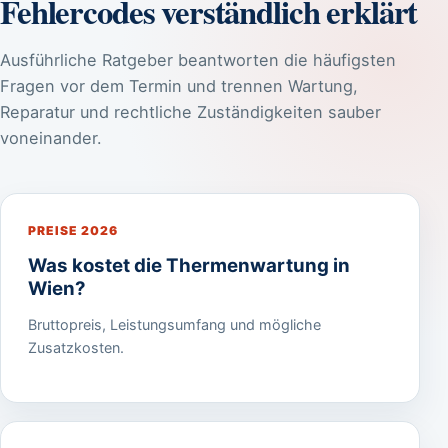
Fehlercodes verständlich erklärt
Ausführliche Ratgeber beantworten die häufigsten
Fragen vor dem Termin und trennen Wartung,
Reparatur und rechtliche Zuständigkeiten sauber
voneinander.
PREISE 2026
Was kostet die Thermenwartung in
Wien?
Bruttopreis, Leistungsumfang und mögliche
Zusatzkosten.