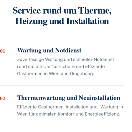
Service rund um Therme,
Heizung und Installation
Wartung und Notdienst
01
Zuverlässige Wartung und schneller Notdienst
rund um die Uhr für sichere und effiziente
Gasthermen in Wien und Umgebung.
Thermenwartung und Neuinstallation
02
Effiziente Gasthermen-Installation und -Wartung in
Wien für optimalen Komfort und Energieeffizienz.