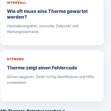
INTERVALL
Wie oft muss eine Therme gewartet
werden?
Herstellerangaben, sinnvoller Zeitpunkt und
Wartungsnachweis.
STÖRUNG
Therme zeigt einen Fehlercode
Sicher reagieren, Gerät richtig identifizieren und Hilfe
vorbereiten.
Alle Thermen-Ratgeber ansehen →