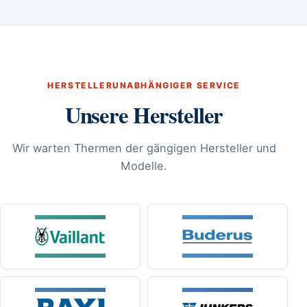
HERSTELLERUNABHÄNGIGER SERVICE
Unsere Hersteller
Wir warten Thermen der gängigen Hersteller und
Modelle.