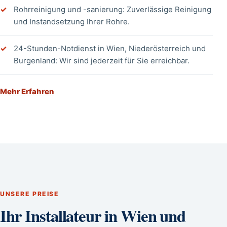
Rohrreinigung und -sanierung: Zuverlässige Reinigung
und Instandsetzung Ihrer Rohre.
24-Stunden-Notdienst in Wien, Niederösterreich und
Burgenland: Wir sind jederzeit für Sie erreichbar.
Mehr Erfahren
UNSERE PREISE
Ihr Installateur in Wien und